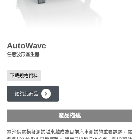
AutoWave
任意波形產生器
下載規格資料
諮詢此商品
產品描述
電池供電模擬測試越來越成為目前汽車測試的重要課題，需