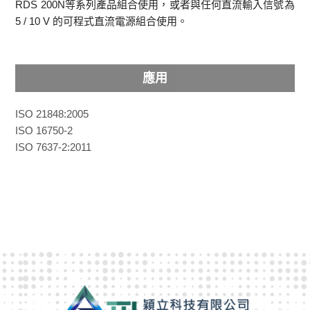
RDS 200N等系列產品組合使用，或者與任何直流輸入信號為
5 / 10 V 的可程式直流電源組合使用。
應用
ISO 21848:2005
ISO 16750-2
ISO 7637-2:2011