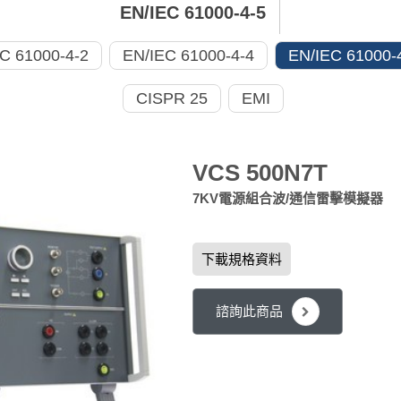
EN/IEC 61000-4-5
C 61000-4-2
EN/IEC 61000-4-4
EN/IEC 61000-
CISPR 25
EMI
VCS 500N7T
7KV電源組合波/通信雷擊模擬器
下載規格資料
諮詢此商品