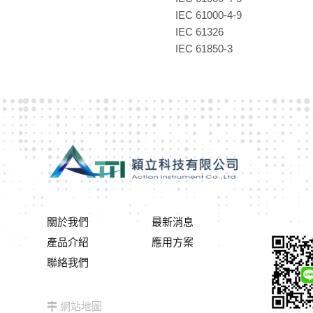
IEC 61000-4-9
IEC 61326
IEC 61850-3
關於我們
最新消息
產品介紹
應用方案
聯絡我們
網站地圖