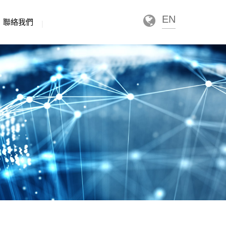
EN
聯絡我們