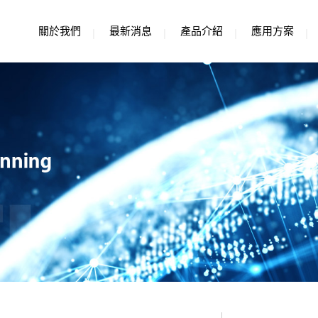
關於我們
最新消息
產品介紹
應用方案