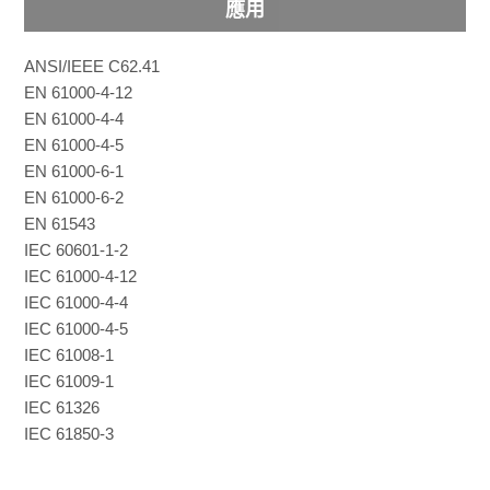
應用
ANSI/IEEE C62.41
EN 61000-4-12
EN 61000-4-4
EN 61000-4-5
EN 61000-6-1
EN 61000-6-2
EN 61543
IEC 60601-1-2
IEC 61000-4-12
IEC 61000-4-4
IEC 61000-4-5
IEC 61008-1
IEC 61009-1
IEC 61326
IEC 61850-3