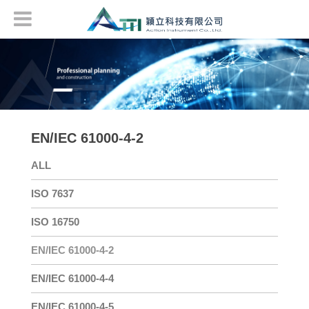
EN/IEC 61000-4-2
ALL
ISO 7637
ISO 16750
EN/IEC 61000-4-2
EN/IEC 61000-4-4
EN/IEC 61000-4-5