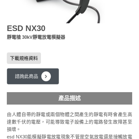
ESD NX30
靜電槍 30kV靜電放電模擬器
下載規格資料
諮詢此商品
產品描述
由人體自帶的靜電或兩個物體之間產生的靜電有時會產生高
達數千伏的電壓，可能導致電子設備上的電路發生故障甚至
損壞。
esd NX30能模擬靜電放電現象不管是空氣放電還是接觸放電