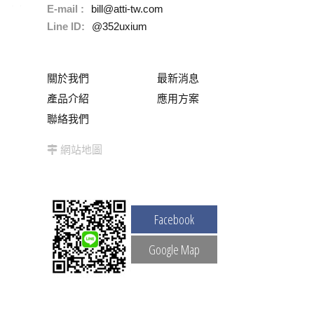
E-mail :
bill@atti-tw.com
Line ID:
@352uxium
關於我們
最新消息
產品介紹
應用方案
聯絡我們
網站地圖
Facebook
Google Map