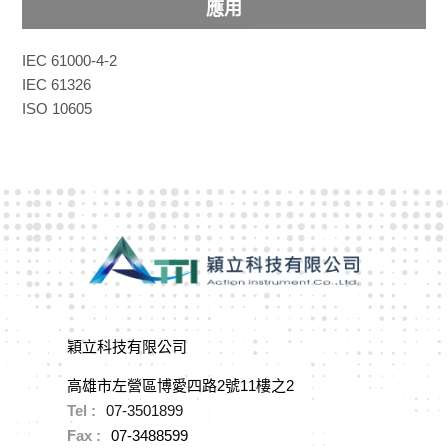
應用
IEC 61000-4-2
IEC 61326
ISO 10605
穎立科技有限公司
高雄市左營區博愛四路2號11樓之2
Tel :
07-3501899
Fax :
07-3488599