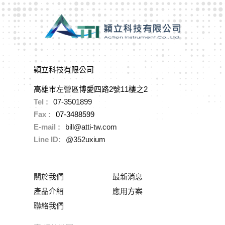
穎立科技有限公司
高雄市左營區博愛四路2號11樓之2
Tel :
07-3501899
Fax :
07-3488599
E-mail :
bill@atti-tw.com
Line ID:
@352uxium
關於我們
最新消息
產品介紹
應用方案
聯絡我們