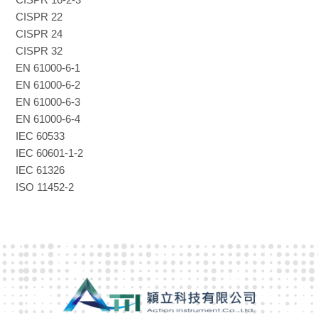
CISPR 22
CISPR 24
CISPR 32
EN 61000-6-1
EN 61000-6-2
EN 61000-6-3
EN 61000-6-4
IEC 60533
IEC 60601-1-2
IEC 61326
ISO 11452-2