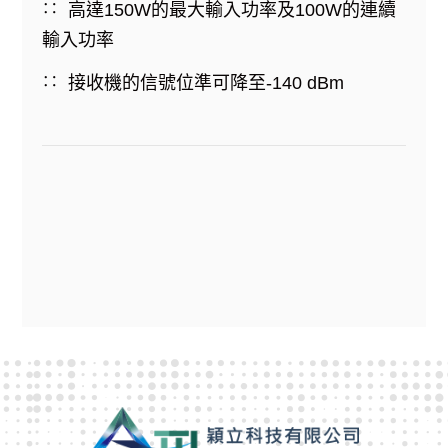
高達150W的最大輸入功率及100W的連續
輸入功率
接收機的信號位準可降至-140 dBm