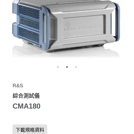
R&S
綜合測試儀
CMA180
下載規格資料