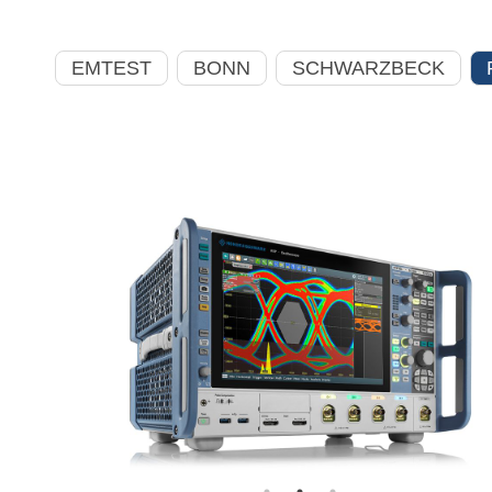
EMTEST
BONN
SCHWARZBECK