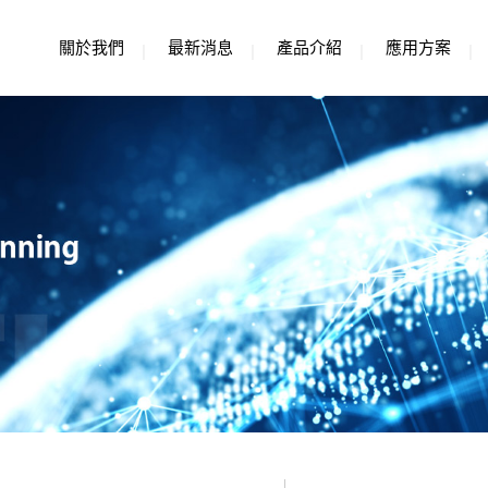
關於我們
最新消息
產品介紹
應用方案