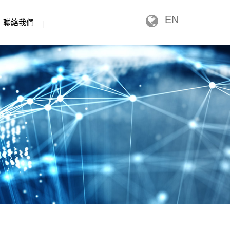
EN
聯絡我們