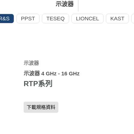
示波器
R&S
PPST
TESEQ
LIONCEL
KAST
示波器
示波器 4 GHz - 16 GHz
RTP系列
下載規格資料