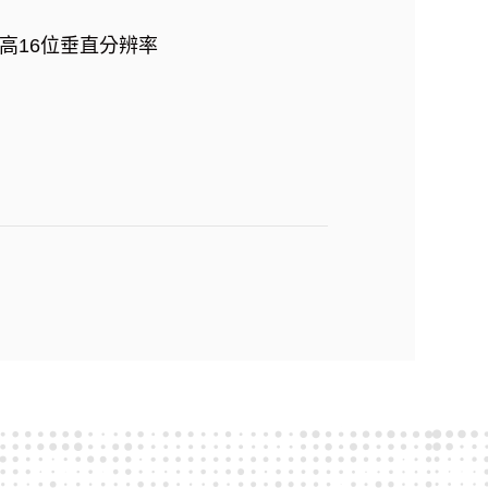
高16位垂直分辨率