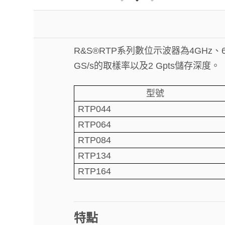
R&S®RTP系列數位示波器為4GHz、
GS/s的取樣率以及2 Gpts儲存深度。
型號
RTP044
RTP064
RTP084
RTP134
RTP164
特點