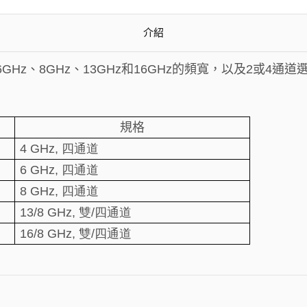
介紹
6GHz、8GHz、13GHz和16GHz的頻寬，以及2或4通
規格
4 GHz, 四通道
6 GHz, 四通道
8 GHz, 四通道
13/8 GHz, 雙/四通道
16/8 GHz, 雙/四通道