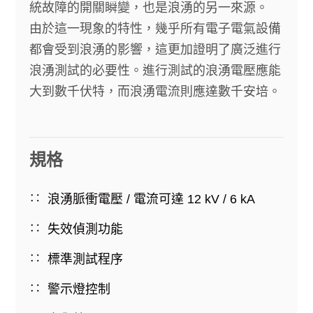
統故障的開關瞬變，也是浪湧的另一來源。
由於這一現象的特性，幾乎所有電子電氣設備
都會受到浪湧的影響，這更加證明了廣泛進行
浪湧測試的必要性。進行測試的浪湧電壓應能
大到數千伏特，而浪湧電流則應達數千安培。
規格
浪湧脈衝電壓 / 電流可達 12 kV / 6 kA
失效偵測功能
標準測試程序
警示燈控制