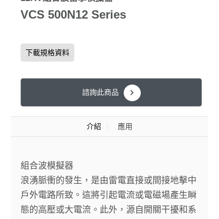
VCS 500N12 Series
下載規格資料
諮詢此商品
介紹
應用
組合波模擬器
浪湧脈衝的發生，是由雷電直接或間接地擊中
戶外電路所致。這將引起電流或電磁場產生瞬
態的高壓或大電流。此外，源自開關干擾和系