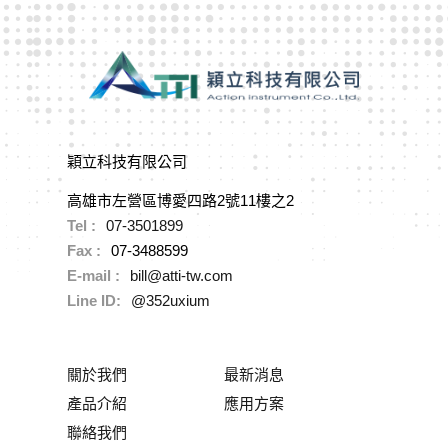
穎立科技有限公司
高雄市左營區博愛四路2號11樓之2
Tel :
07-3501899
Fax :
07-3488599
E-mail :
bill@atti-tw.com
Line ID:
@352uxium
關於我們
最新消息
產品介紹
應用方案
聯絡我們