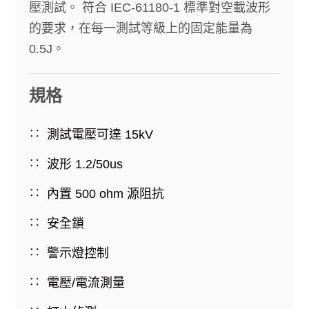
壓測試。 符合 IEC-61180-1 標準對空載波形
的要求，在每一測試等級上的固定能量為
0.5J。
規格
測試電壓可達 15kV
波形 1.2/50us
內置 500 ohm 源阻抗
安全鎖
警示燈控制
電壓/電流測量