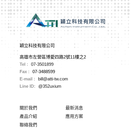
穎立科技有限公司
高雄市左營區博愛四路2號11樓之2
Tel :
07-3501899
Fax :
07-3488599
E-mail :
bill@atti-tw.com
Line ID:
@352uxium
關於我們
最新消息
產品介紹
應用方案
聯絡我們