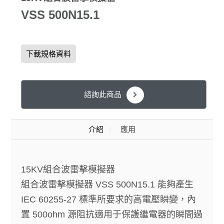
VSS 500N15.1
下載規格資料
諮詢此商品
介紹
應用
15KV組合波雷擊模擬器
組合波雷擊模擬器 VSS 500N15.1 能夠產生
IEC 60255-27 標準所要求的高電壓瞬變，內
置 500ohm 源阻抗適用于保護繼電器的瞬間過