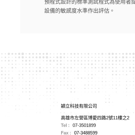
預程式設計的標準測試程式為使用者提
設備的敏感度水準作出評估。
穎立科技有限公司
高雄市左營區博愛四路2號11樓之2
Tel :
07-3501899
Fax :
07-3488599