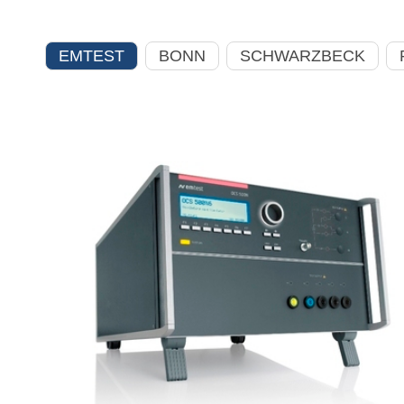
EMTEST
BONN
SCHWARZBECK