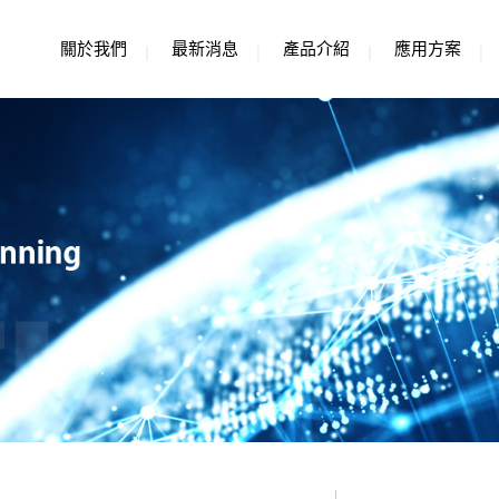
關於我們
最新消息
產品介紹
應用方案