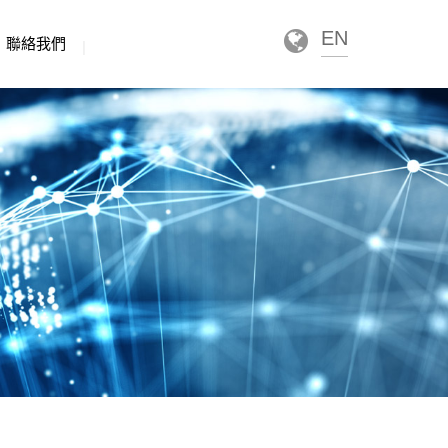
EN
聯絡我們