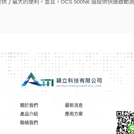
供了最大的便利。並且，OCS 500N6 還提供快速啟
關於我們
最新消息
產品介紹
應用方案
聯絡我們