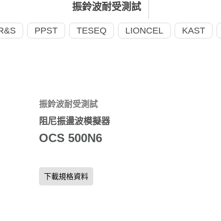
振鈴波耐受測試
R&S
PPST
TESEQ
LIONCEL
KAST
振鈴波耐受測試
阻尼振盪波模擬器
OCS 500N6
下載規格資料