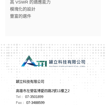
高
VSWR
的適應能力
模塊化的設計
豐富的選件
穎立科技有限公司
高雄市左營區博愛四路2號11樓之2
Tel :
07-3501899
Fax :
07-3488599