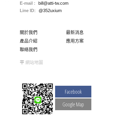
E-mail :
bill@atti-tw.com
Line ID:
@352uxium
關於我們
最新消息
產品介紹
應用方案
聯絡我們
網站地圖
Facebook
Google Map