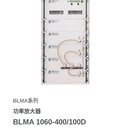
BLMA系列
功率放大器
BLMA 1060-400/100D