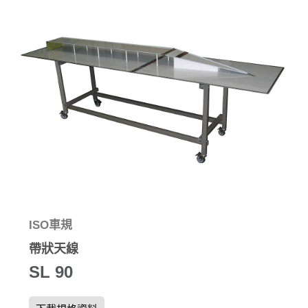
ISO車規
帶狀天線
SL 90