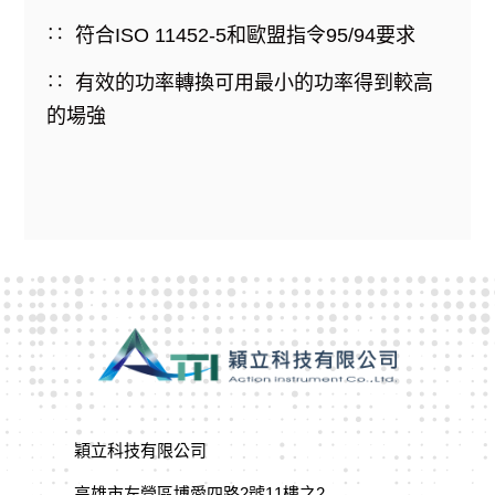
符合ISO 11452-5和歐盟指令95/94要求
有效的功率轉換可用最小的功率得到較高
的場強
穎立科技有限公司
高雄市左營區博愛四路2號11樓之2