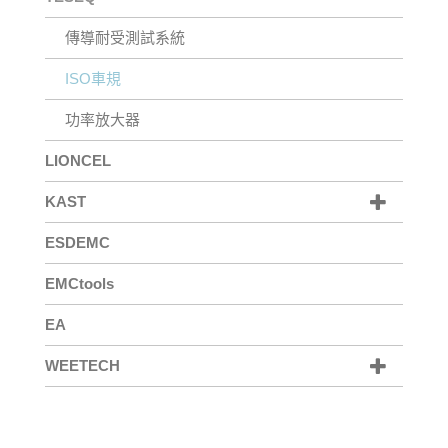
傳導耐受測試系統
ISO車規
功率放大器
LIONCEL
KAST
ESDEMC
EMCtools
EA
WEETECH