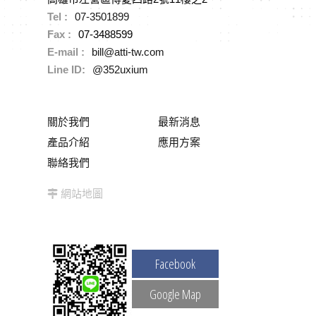
Tel :
07-3501899
Fax :
07-3488599
E-mail :
bill@atti-tw.com
Line ID:
@352uxium
關於我們
最新消息
產品介紹
應用方案
聯絡我們
網站地圖
Facebook
Google Map