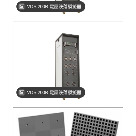
VDS 200R 電壓跌落模擬器
VDS 200R 電壓跌落模擬器