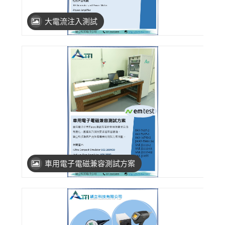
大電流注入測試
車用電子電磁兼容測試方案