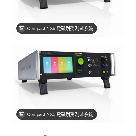
Compact NX5 電磁耐受測試系統
Compact NX5 電磁耐受測試系統