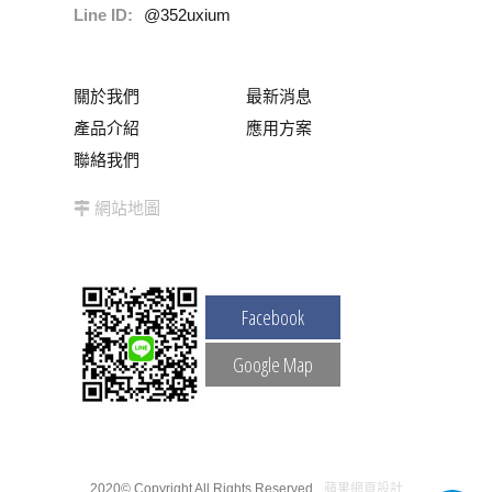
Line ID:
@352uxium
關於我們
最新消息
產品介紹
應用方案
聯絡我們
網站地圖
Facebook
Google Map
2020© Copyright All Rights Reserved
蘋果網頁設計