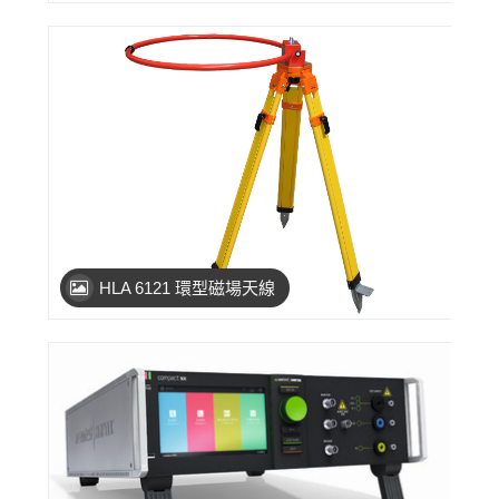
HLA 6121 環型磁場天線